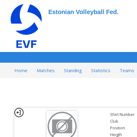
Estonian Volleyball Fed.
Home
Matches
Standing
Statistics
Teams
Shirt Number
Club
Position
Heigth