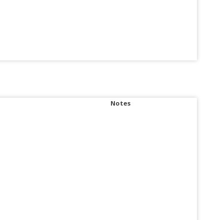
Notes