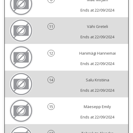
Ends at 22/09/2024
11
Vähi Greteli
Ends at 22/09/2024
12
Hanimägi Hannemai
Ends at 22/09/2024
14
Salu Kristiina
Ends at 22/09/2024
15
Mäesepp Emily
Ends at 22/09/2024