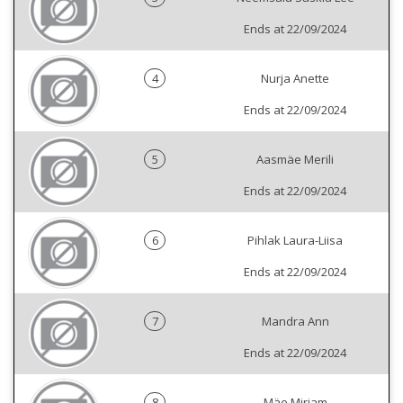
Ends at 22/09/2024
4
Nurja Anette
Ends at 22/09/2024
5
Aasmäe Merili
Ends at 22/09/2024
6
Pihlak Laura-Liisa
Ends at 22/09/2024
7
Mandra Ann
Ends at 22/09/2024
8
Mäe Mirjam