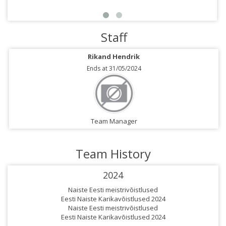
Staff
Rikand Hendrik
Ends at 31/05/2024
Team Manager
Team History
2024
Naiste Eesti meistrivõistlused
Eesti Naiste Karikavõistlused 2024
Naiste Eesti meistrivõistlused
Eesti Naiste Karikavõistlused 2024